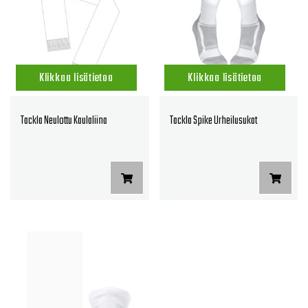
Klikkaa lisätietoa
Klikkaa lisätietoa
Tackla Neulottu Kaulaliina
Tackla Spike Urheilusukat