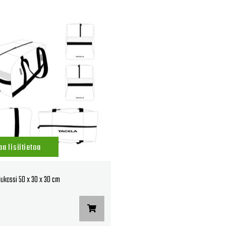
aa lisätietoa
lukassi 50 x 30 x 30 cm