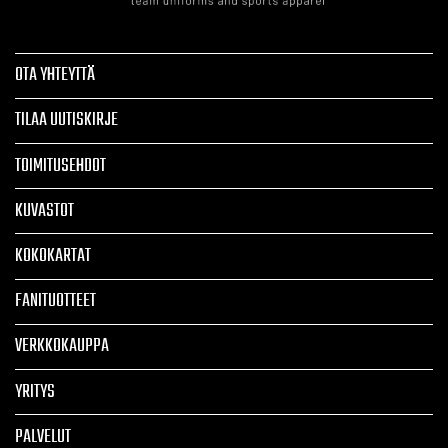
OTA YHTEYTTÄ
TILAA UUTISKIRJE
TOIMITUSEHDOT
KUVASTOT
KOKOKARTAT
FANITUOTTEET
VERKKOKAUPPA
YRITYS
PALVELUT