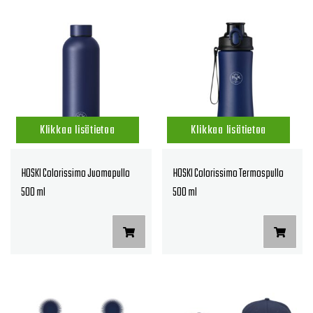
Klikkaa lisätietoa
Klikkaa lisätietoa
HOSKI Colorissimo Juomapullo
HOSKI Colorissimo Termospullo
500 ml
500 ml