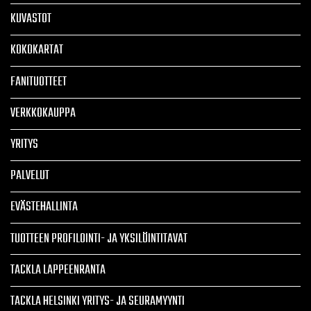
KUVASTOT
KOKOKARTAT
FANITUOTTEET
VERKKOKAUPPA
YRITYS
PALVELUT
EVÄSTEHALLINTA
TUOTTEEN PROFILOINTI- JA YKSILÖINTITAVAT
TACKLA LAPPEENRANTA
TACKLA HELSINKI YRITYS- JA SEURAMYYNTI