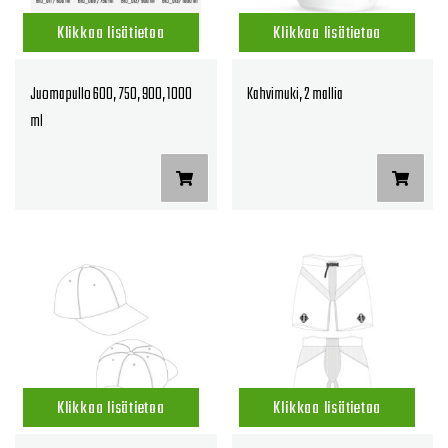
Klikkaa lisätietoa
Klikkaa lisätietoa
Juomapullo 600, 750, 900, 1000
Kahvimuki, 2 mallia
ml
Klikkaa lisätietoa
Klikkaa lisätietoa