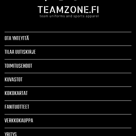
OTA YHTEYTTÄ
TILAA UUTISKIRJE
TOIMITUSEHDOT
KUVASTOT
KOKOKARTAT
FANITUOTTEET
VERKKOKAUPPA
YRITYS