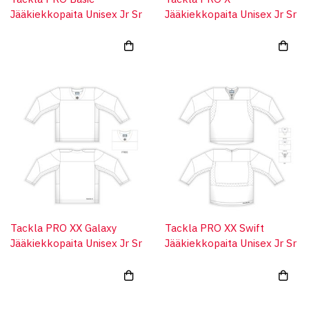
Jääkiekkopaita Unisex Jr Sr
Jääkiekkopaita Unisex Jr Sr
Tackla PRO XX Galaxy
Tackla PRO XX Swift
Jääkiekkopaita Unisex Jr Sr
Jääkiekkopaita Unisex Jr Sr