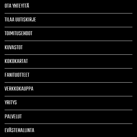
OTA YHTEYTTÄ
TILAA UUTISKIRJE
TOIMITUSEHDOT
KUVASTOT
KOKOKARTAT
FANITUOTTEET
VERKKOKAUPPA
YRITYS
PALVELUT
EVÄSTEHALLINTA