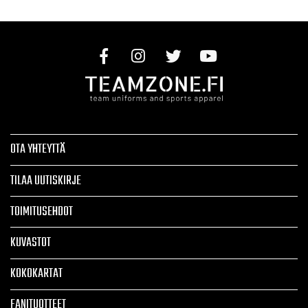
OTA YHTEYTTÄ
TILAA UUTISKIRJE
TOIMITUSEHDOT
KUVASTOT
KOKOKARTAT
FANITUOTTEET