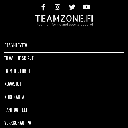
OTA YHTEYTTÄ
TILAA UUTISKIRJE
TOIMITUSEHDOT
KUVASTOT
KOKOKARTAT
FANITUOTTEET
VERKKOKAUPPA