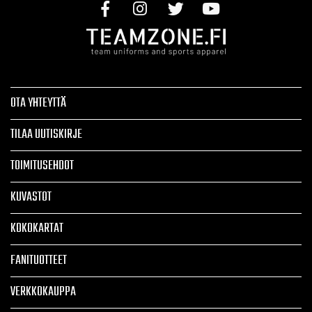
OTA YHTEYTTÄ
TILAA UUTISKIRJE
TOIMITUSEHDOT
KUVASTOT
KOKOKARTAT
FANITUOTTEET
VERKKOKAUPPA