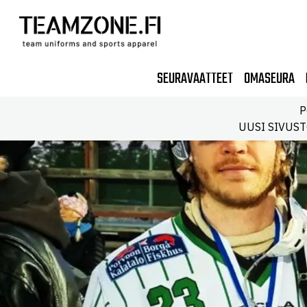
SEURAVAATTEET
OMASEURA
P
UUSI SIVUSTO!