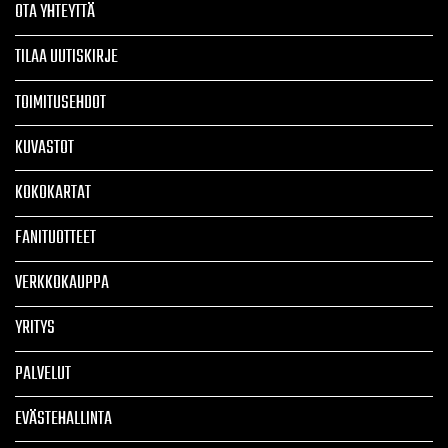
OTA YHTEYTTÄ
TILAA UUTISKIRJE
TOIMITUSEHDOT
KUVASTOT
KOKOKARTAT
FANITUOTTEET
VERKKOKAUPPA
YRITYS
PALVELUT
EVÄSTEHALLINTA