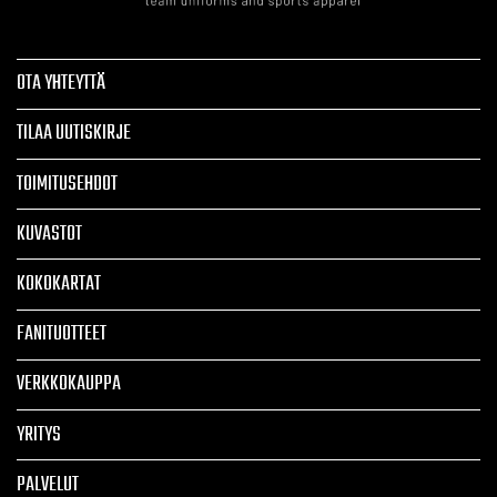
OTA YHTEYTTÄ
TILAA UUTISKIRJE
TOIMITUSEHDOT
KUVASTOT
KOKOKARTAT
FANITUOTTEET
VERKKOKAUPPA
YRITYS
PALVELUT