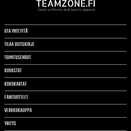
OTA YHTEYTTÄ
TILAA UUTISKIRJE
TOIMITUSEHDOT
KUVASTOT
KOKOKARTAT
FANITUOTTEET
VERKKOKAUPPA
YRITYS