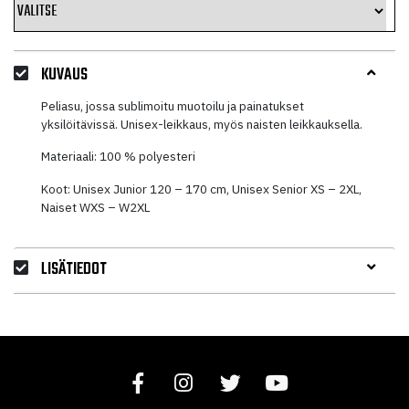
KUVAUS
Peliasu, jossa sublimoitu muotoilu ja painatukset
yksilöitävissä. Unisex-leikkaus, myös naisten leikkauksella.
Materiaali: 100 % polyesteri
Koot: Unisex Junior 120 – 170 cm, Unisex Senior XS – 2XL,
Naiset WXS – W2XL
LISÄTIEDOT