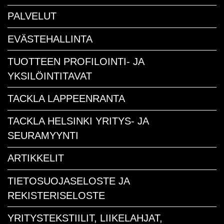
PALVELUT
EVÄSTEHALLINTA
TUOTTEEN PROFILOINTI- JA
YKSILÖINTITAVAT
TACKLA LAPPEENRANTA
TACKLA HELSINKI YRITYS- JA
SEURAMYYNTI
ARTIKKELIT
TIETOSUOJASELOSTE JA
REKISTERISELOSTE
YRITYSTEKSTIILIT, LIIKELAHJAT,