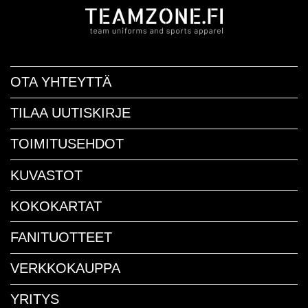
OTA YHTEYTTÄ
TILAA UUTISKIRJE
TOIMITUSEHDOT
KUVASTOT
KOKOKARTAT
FANITUOTTEET
VERKKOKAUPPA
YRITYS