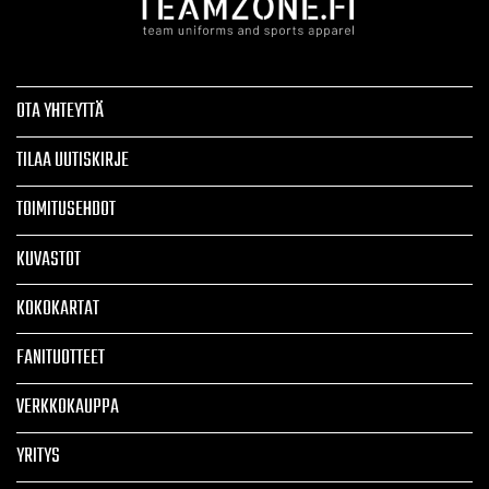
OTA YHTEYTTÄ
TILAA UUTISKIRJE
TOIMITUSEHDOT
KUVASTOT
KOKOKARTAT
FANITUOTTEET
VERKKOKAUPPA
YRITYS