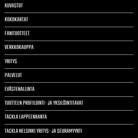
KUVASTOT
KOKOKARTAT
FANITUOTTEET
VERKKOKAUPPA
YRITYS
PALVELUT
EVÄSTEHALLINTA
TUOTTEEN PROFILOINTI- JA YKSILÖINTITAVAT
TACKLA LAPPEENRANTA
TACKLA HELSINKI YRITYS- JA SEURAMYYNTI