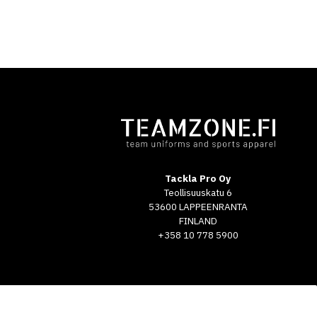
Tackla Pro Oy
Teollisuuskatu 6
53600 LAPPEENRANTA
FINLAND
+358 10 778 5900