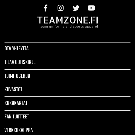
OTA YHTEYTTÄ
TILAA UUTISKIRJE
TOIMITUSEHDOT
KUVASTOT
KOKOKARTAT
FANITUOTTEET
VERKKOKAUPPA