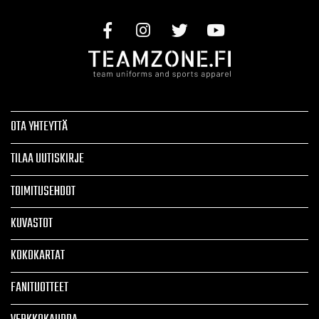
OTA YHTEYTTÄ
TILAA UUTISKIRJE
TOIMITUSEHDOT
KUVASTOT
KOKOKARTAT
FANITUOTTEET