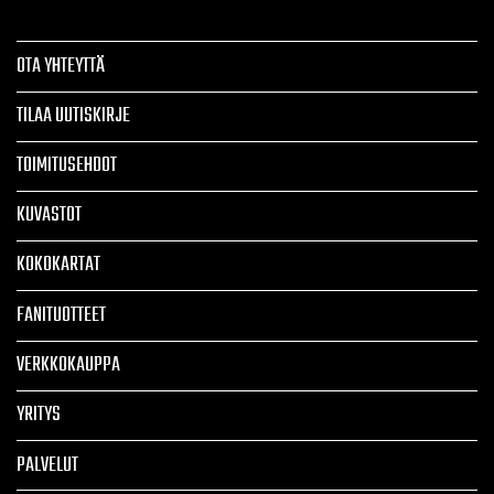
OTA YHTEYTTÄ
TILAA UUTISKIRJE
TOIMITUSEHDOT
KUVASTOT
KOKOKARTAT
FANITUOTTEET
VERKKOKAUPPA
YRITYS
PALVELUT