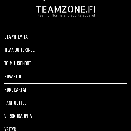
OTA YHTEYTTÄ
TILAA UUTISKIRJE
TOIMITUSEHDOT
KUVASTOT
KOKOKARTAT
FANITUOTTEET
VERKKOKAUPPA
YRITYS