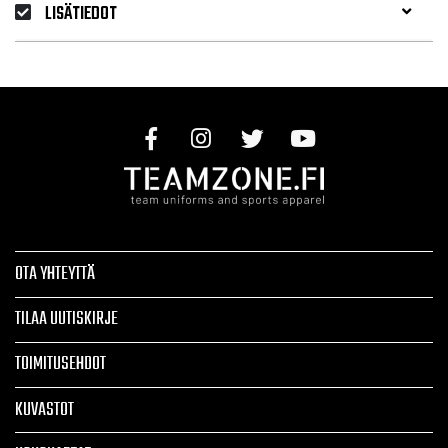
LISÄTIEDOT
OTA YHTEYTTÄ
TILAA UUTISKIRJE
TOIMITUSEHDOT
KUVASTOT