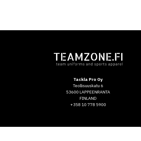
Tackla Pro Oy
Teollisuuskatu 6
53600 LAPPEENRANTA
FINLAND
+358 10 778 5900