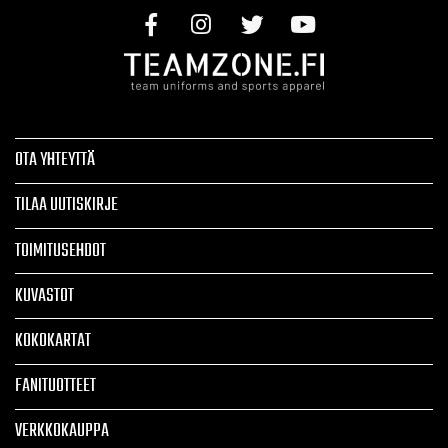
OTA YHTEYTTÄ
TILAA UUTISKIRJE
TOIMITUSEHDOT
KUVASTOT
KOKOKARTAT
FANITUOTTEET
VERKKOKAUPPA