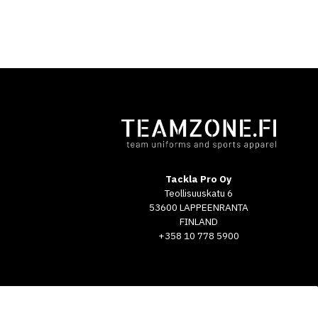
Tackla Pro Oy
Teollisuuskatu 6
53600 LAPPEENRANTA
FINLAND
+358 10 778 5900