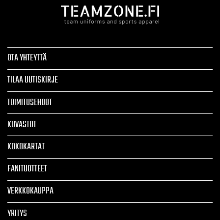
OTA YHTEYTTÄ
TILAA UUTISKIRJE
TOIMITUSEHDOT
KUVASTOT
KOKOKARTAT
FANITUOTTEET
VERKKOKAUPPA
YRITYS