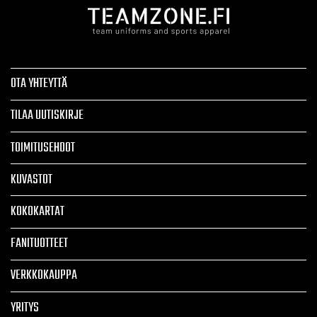
OTA YHTEYTTÄ
TILAA UUTISKIRJE
TOIMITUSEHDOT
KUVASTOT
KOKOKARTAT
FANITUOTTEET
VERKKOKAUPPA
YRITYS