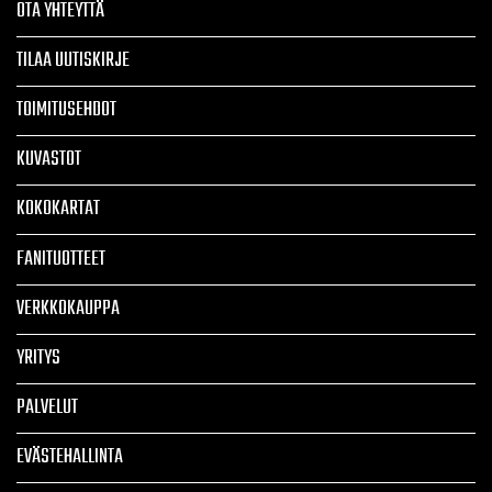
OTA YHTEYTTÄ
TILAA UUTISKIRJE
TOIMITUSEHDOT
KUVASTOT
KOKOKARTAT
FANITUOTTEET
VERKKOKAUPPA
YRITYS
PALVELUT
EVÄSTEHALLINTA