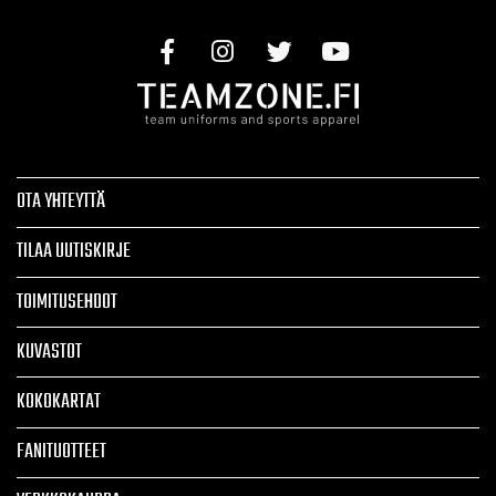
OTA YHTEYTTÄ
TILAA UUTISKIRJE
TOIMITUSEHDOT
KUVASTOT
KOKOKARTAT
FANITUOTTEET