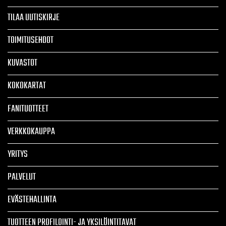
TILAA UUTISKIRJE
TOIMITUSEHDOT
KUVASTOT
KOKOKARTAT
FANITUOTTEET
VERKKOKAUPPA
YRITYS
PALVELUT
EVÄSTEHALLINTA
TUOTTEEN PROFILOINTI- JA YKSILÖINTITAVAT