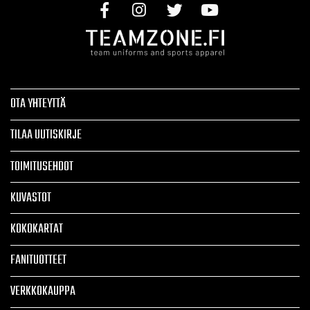
OTA YHTEYTTÄ
TILAA UUTISKIRJE
TOIMITUSEHDOT
KUVASTOT
KOKOKARTAT
FANITUOTTEET
VERKKOKAUPPA