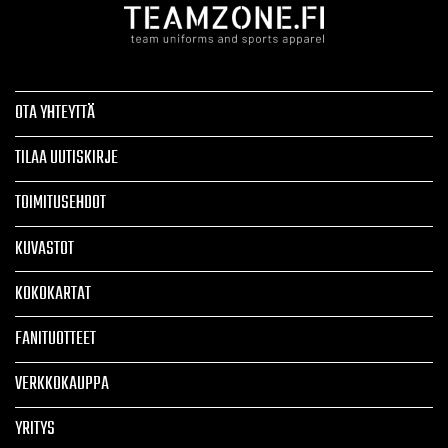
OTA YHTEYTTÄ
TILAA UUTISKIRJE
TOIMITUSEHDOT
KUVASTOT
KOKOKARTAT
FANITUOTTEET
VERKKOKAUPPA
YRITYS