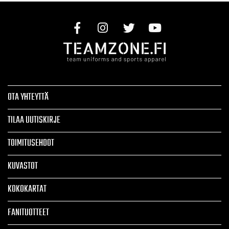
OTA YHTEYTTÄ
TILAA UUTISKIRJE
TOIMITUSEHDOT
KUVASTOT
KOKOKARTAT
FANITUOTTEET