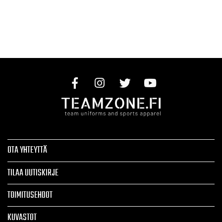
OTA YHTEYTTÄ
TILAA UUTISKIRJE
TOIMITUSEHDOT
KUVASTOT