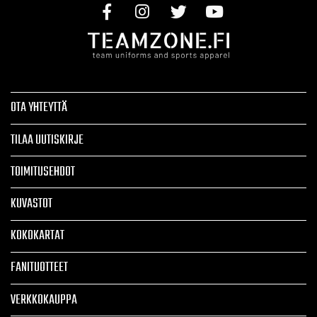
OTA YHTEYTTÄ
TILAA UUTISKIRJE
TOIMITUSEHDOT
KUVASTOT
KOKOKARTAT
FANITUOTTEET
VERKKOKAUPPA