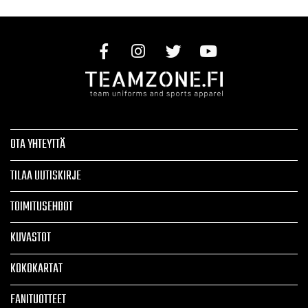
OTA YHTEYTTÄ
TILAA UUTISKIRJE
TOIMITUSEHDOT
KUVASTOT
KOKOKARTAT
FANITUOTTEET