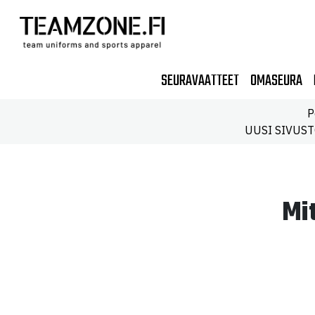
SEURAVAATTEET
OMASEURA
P
UUSI SIVUSTO!
Mi