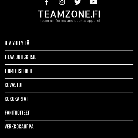
OTA YHTEYTTÄ
TILAA UUTISKIRJE
TOIMITUSEHDOT
KUVASTOT
KOKOKARTAT
FANITUOTTEET
VERKKOKAUPPA