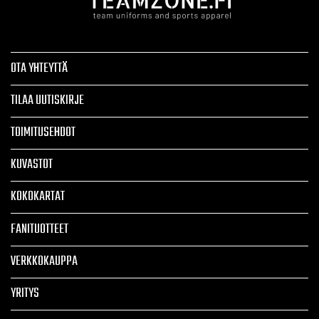
OTA YHTEYTTÄ
TILAA UUTISKIRJE
TOIMITUSEHDOT
KUVASTOT
KOKOKARTAT
FANITUOTTEET
VERKKOKAUPPA
YRITYS