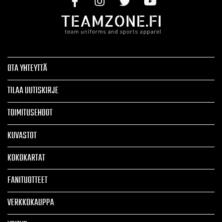
OTA YHTEYTTÄ
TILAA UUTISKIRJE
TOIMITUSEHDOT
KUVASTOT
KOKOKARTAT
FANITUOTTEET
VERKKOKAUPPA