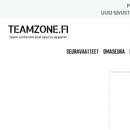
P
UUSI SIVUSTO!
SEURAVAATTEET
OMASEURA